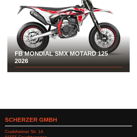
FB MONDIAL SMX MOTARD 125
2026
SCHERZER GMBH
Crailsheimer Str. 14