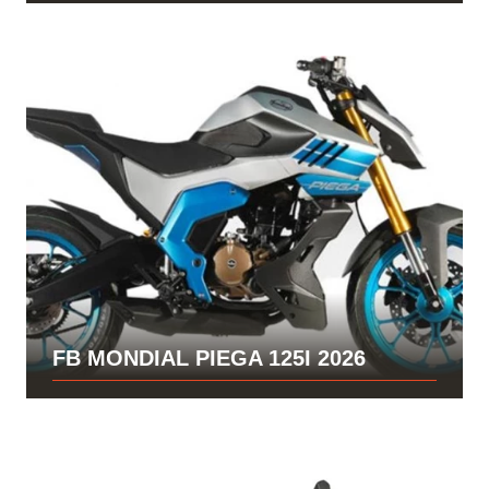
FB MONDIAL PIEGA 125I 2026