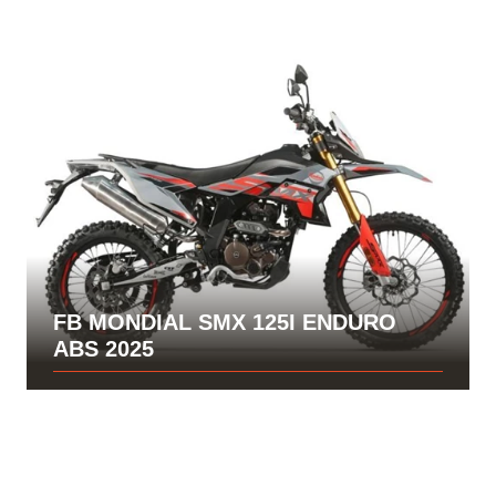
FB MONDIAL SMX 125I ENDURO
ABS 2025