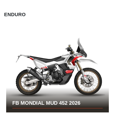
ENDURO
FB MONDIAL MUD 452 2026