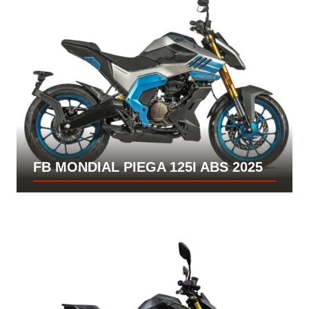
FB MONDIAL PIEGA 125I ABS 2025