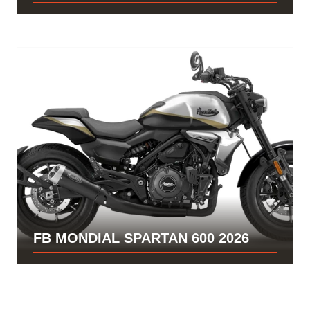
FB MONDIAL SPARTAN 600 2026