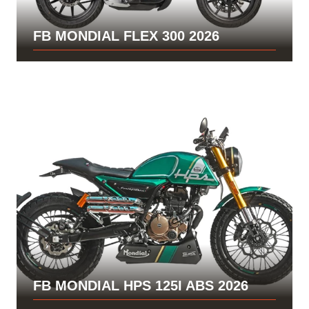
FB MONDIAL FLEX 300 2026
FB MONDIAL HPS 125I ABS 2026