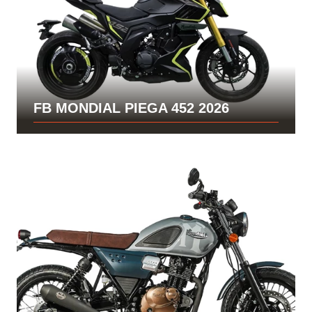
FB MONDIAL PIEGA 452 2026