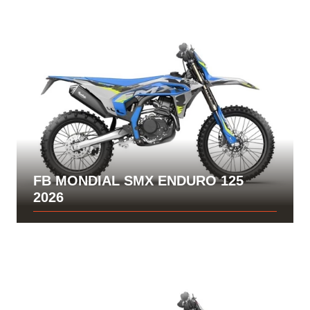
FB MONDIAL SMX ENDURO 125
2026