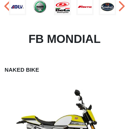
FB MONDIAL
NAKED BIKE