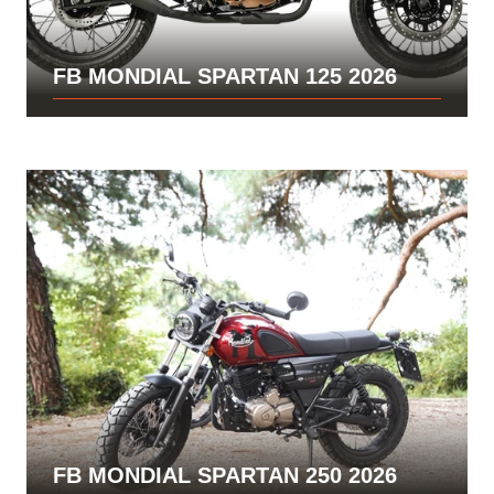
FB MONDIAL SPARTAN 125 2026
FB MONDIAL SPARTAN 250 2026