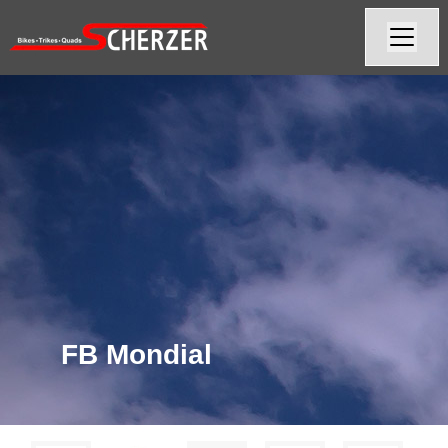
FB Mondial