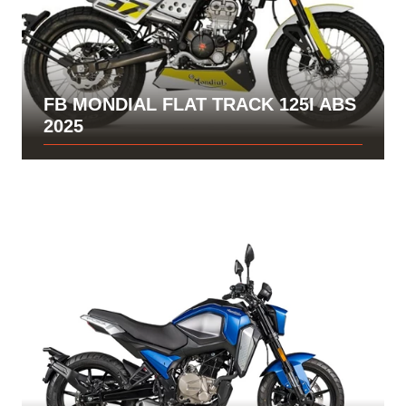
FB MONDIAL FLAT TRACK 125I ABS
2025