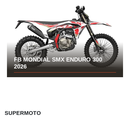
FB MONDIAL SMX ENDURO 300
2026
SUPERMOTO