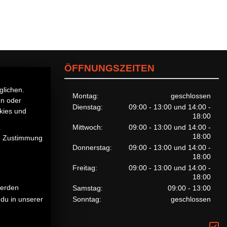
ÖFFNUNGSZEITEN
glichen.
Montag:
geschlossen
en oder
Dienstag:
09:00 - 13:00 und 14:00 -
kies und
18:00
Mittwoch:
09:00 - 13:00 und 14:00 -
18:00
en Zustimmung
Donnerstag:
09:00 - 13:00 und 14:00 -
18:00
Freitag:
09:00 - 13:00 und 14:00 -
18:00
werden
Samstag:
09:00 - 13:00
Sonntag:
geschlossen
du in unserer