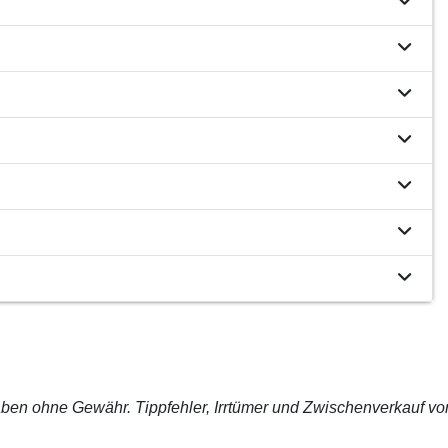
ben ohne Gewähr. Tippfehler, Irrtümer und Zwischenverkauf vo