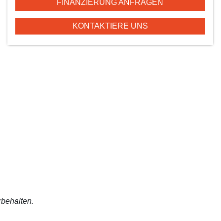
FINANZIERUNG ANFRAGEN
KONTAKTIERE UNS
rbehalten.