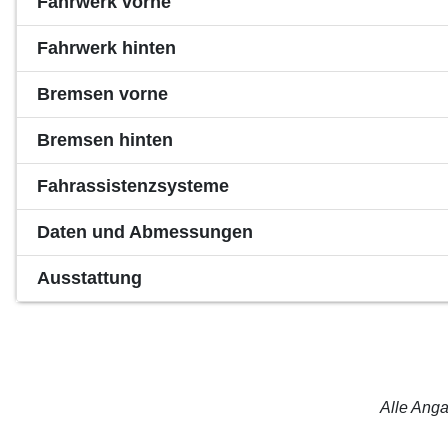
Fahrwerk vorne
Fahrwerk hinten
Bremsen vorne
Bremsen hinten
Fahrassistenzsysteme
Daten und Abmessungen
Ausstattung
Alle Anga