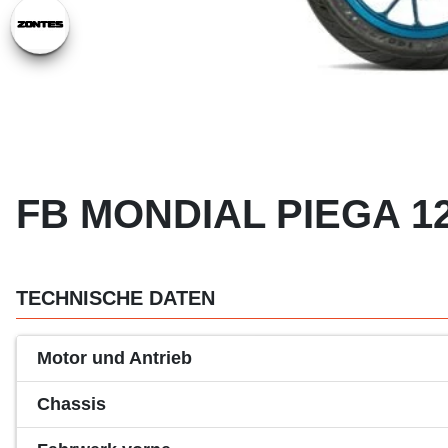
FB MONDIAL PIEGA 12
TECHNISCHE DATEN
Motor und Antrieb
Chassis