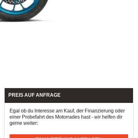
PREIS AUF ANFRAGE
Egal ob du Interesse am Kauf, der Finanzierung oder
einer Probefahrt des Motorrades hast - wir helfen dir
gerne weiter: