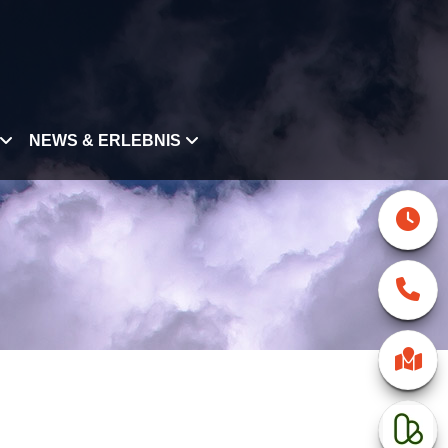
NEWS & ERLEBNIS