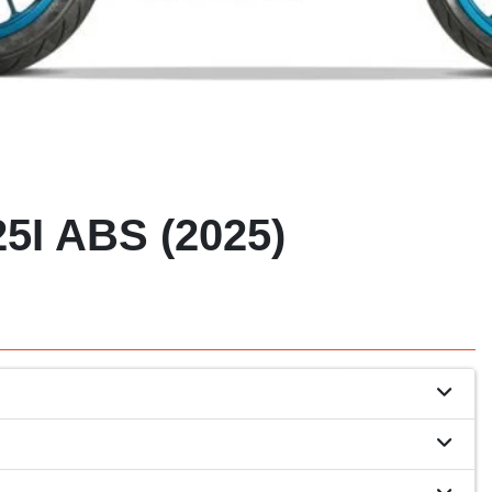
5I ABS (2025)