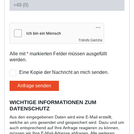
Friendly Captcha
Alle mit
*
markierten Felder müssen ausgefüllt
werden.
Eine Kopie der Nachricht an mich senden.
Anfrage senden
WICHTIGE INFORMATIONEN ZUM
DATENSCHUTZ
Aus den eingegebenen Daten wird eine E-Mail erstellt,
welche an uns gesendet und gespeichert wird. Dazu und um
auch entsprechend auf Ihre Anfrage reagieren zu können,
müssen wir Ihre E-Mail-Adresse abfragen. Alle weiteren