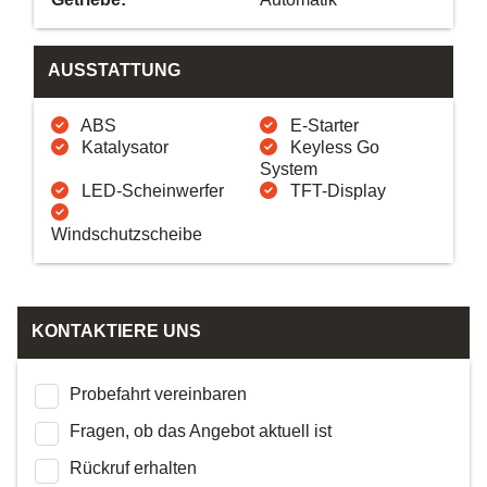
AUSSTATTUNG
ABS
E-Starter
Katalysator
Keyless Go
System
LED-Scheinwerfer
TFT-Display
Windschutzscheibe
KONTAKTIERE UNS
Probefahrt vereinbaren
Fragen, ob das Angebot aktuell ist
Rückruf erhalten