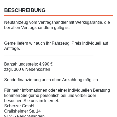
BESCHREIBUNG
Neufahrzeug vom Vertragshändler mit Werksgarantie, die
bei allen Vertragshändlern gültig ist.
____________________________________________
Gerne liefern wir auch Ihr Fahrzeug, Preis individuell auf
Anfrage.
______________________________________
Barzahlungspreis: 4.990 €
zzgl. 300 € Nebenkosten
Sonderfinanzierung auch ohne Anzahlung möglich.
Für mehr Informationen oder einer individuellen Beratung
kommen Sie gerne persönlich bei uns vorbei oder
besuchen Sie uns im Internet.
Scherzer GmbH
Crailsheimer Str. 14
91555 Feuchtwangen