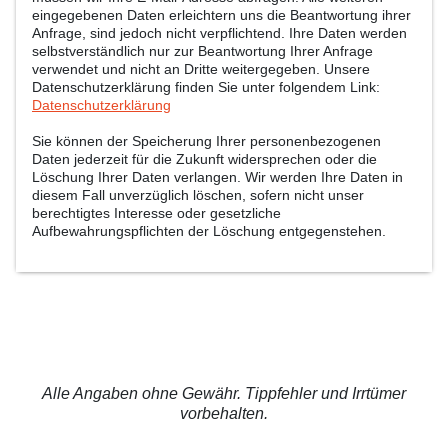
eingegebenen Daten erleichtern uns die Beantwortung ihrer
Anfrage, sind jedoch nicht verpflichtend. Ihre Daten werden
selbstverständlich nur zur Beantwortung Ihrer Anfrage
verwendet und nicht an Dritte weitergegeben. Unsere
Datenschutzerklärung finden Sie unter folgendem Link:
Datenschutzerklärung
Sie können der Speicherung Ihrer personenbezogenen
Daten jederzeit für die Zukunft widersprechen oder die
Löschung Ihrer Daten verlangen. Wir werden Ihre Daten in
diesem Fall unverzüglich löschen, sofern nicht unser
berechtigtes Interesse oder gesetzliche
Aufbewahrungspflichten der Löschung entgegenstehen.
Alle Angaben ohne Gewähr. Tippfehler und Irrtümer
vorbehalten.