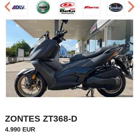
ZONTES ZT368-D
4.990 EUR