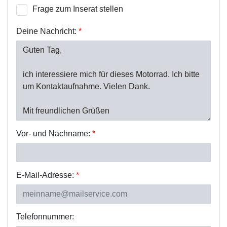
Frage zum Inserat stellen
Deine Nachricht:
*
Vor- und Nachname:
*
E-Mail-Adresse:
*
Telefonnummer: