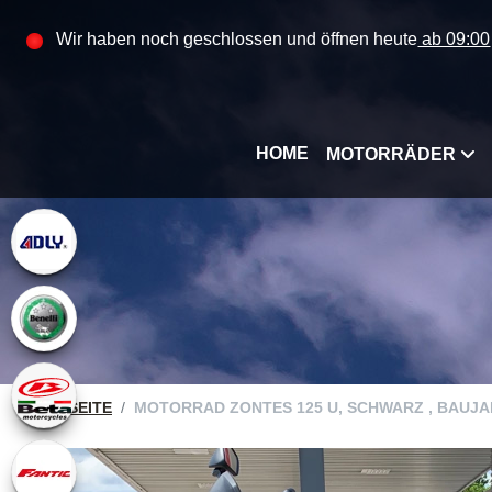
Wir haben noch geschlossen und öffnen heute
ab 09:00
HOME
MOTORRÄDER
STARTSEITE
MOTORRAD ZONTES 125 U, SCHWARZ , BAUJAHR: