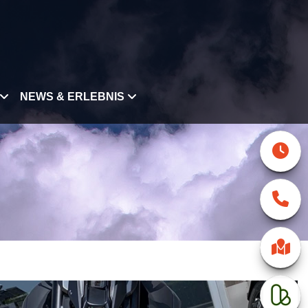
NEWS & ERLEBNIS