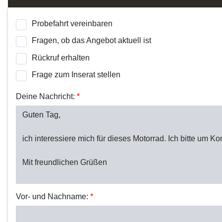
Probefahrt vereinbaren
Fragen, ob das Angebot aktuell ist
Rückruf erhalten
Frage zum Inserat stellen
Deine Nachricht:
*
Vor- und Nachname:
*