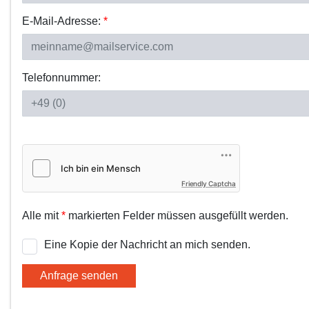
E-Mail-Adresse:
*
Telefonnummer:
Friendly Captcha
Alle mit
*
markierten Felder müssen ausgefüllt werden.
Eine Kopie der Nachricht an mich senden.
Anfrage senden