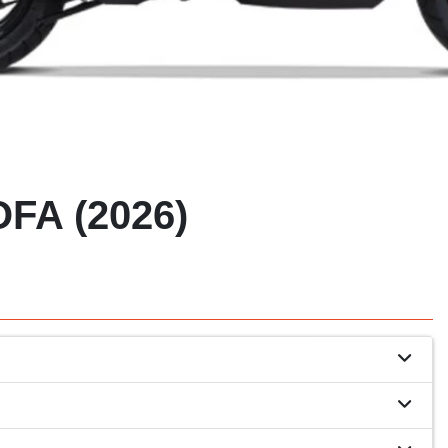
FA (2026)