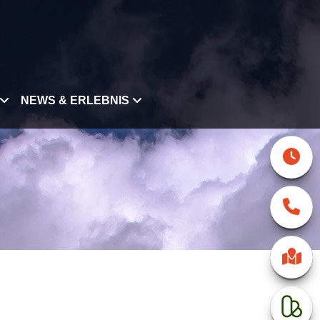
NEWS & ERLEBNIS