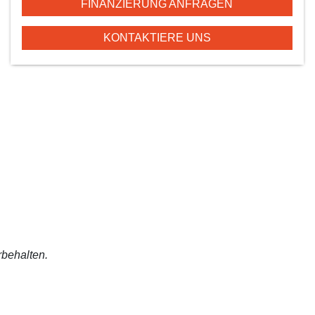
FINANZIERUNG ANFRAGEN
KONTAKTIERE UNS
rbehalten.