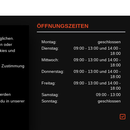
ÖFFNUNGSZEITEN
glichen.
Montag:
geschlossen
en oder
Dienstag:
09:00 - 13:00 und 14:00 -
kies und
18:00
Mittwoch:
09:00 - 13:00 und 14:00 -
18:00
en Zustimmung
Donnerstag:
09:00 - 13:00 und 14:00 -
18:00
Freitag:
09:00 - 13:00 und 14:00 -
18:00
werden
Samstag:
09:00 - 13:00
Sonntag:
geschlossen
du in unserer