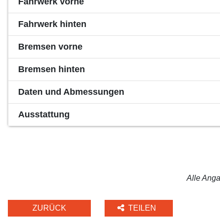
Fahrwerk vorne
Fahrwerk hinten
Bremsen vorne
Bremsen hinten
Daten und Abmessungen
Ausstattung
Alle Anga
ZURÜCK
TEILEN