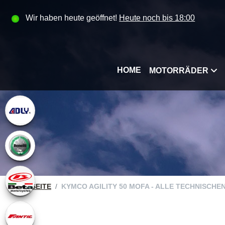
Wir haben heute geöffnet!
Heute noch bis 18:00
HOME
MOTORRÄDER
STARTSEITE
KYMCO AGILITY 50 MOFA - ALLE TECHNISCHE