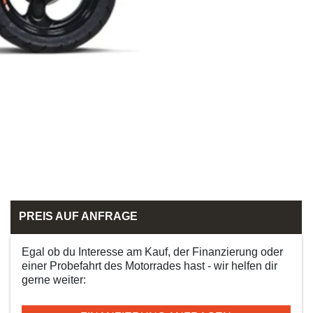
PREIS AUF ANFRAGE
Egal ob du Interesse am Kauf, der Finanzierung oder
einer Probefahrt des Motorrades hast - wir helfen dir
gerne weiter: