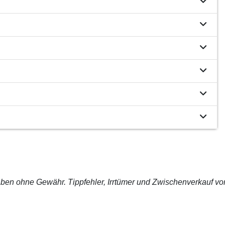
ben ohne Gewähr. Tippfehler, Irrtümer und Zwischenverkauf vo