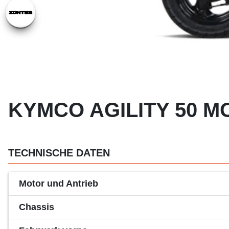
KYMCO AGILITY 50 MO
TECHNISCHE DATEN
Motor und Antrieb
Chassis