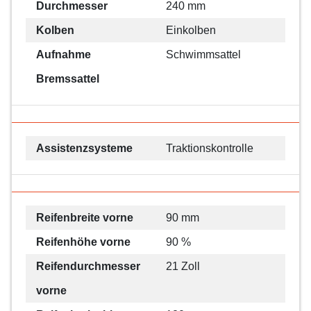
Durchmesser
240 mm
Kolben
Einkolben
Aufnahme
Schwimmsattel
Bremssattel
Assistenzsysteme
Traktionskontrolle
Reifenbreite vorne
90 mm
Reifenhöhe vorne
90 %
Reifendurchmesser
21 Zoll
vorne