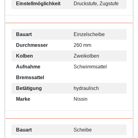
Einstellmöglichkeit
Druckstufe, Zugstufe
Bauart
Einzelscheibe
Durchmesser
260 mm
Kolben
Zweikolben
Aufnahme
Schwimmsattel
Bremssattel
Betätigung
hydraulisch
Marke
Nissin
Bauart
Scheibe