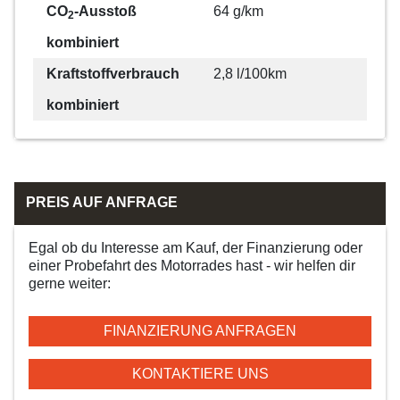
CO
-Ausstoß
64 g/km
2
kombiniert
Kraftstoffverbrauch
2,8 l/100km
kombiniert
PREIS AUF ANFRAGE
Egal ob du Interesse am Kauf, der Finanzierung oder
einer Probefahrt des Motorrades hast - wir helfen dir
gerne weiter:
FINANZIERUNG ANFRAGEN
KONTAKTIERE UNS