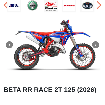
BETA RR RACE 2T 125 (2026)