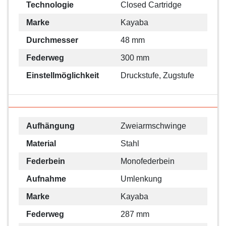
Technologie
Closed Cartridge
Marke
Kayaba
Durchmesser
48 mm
Federweg
300 mm
Einstellmöglichkeit
Druckstufe, Zugstufe
Aufhängung
Zweiarmschwinge
Material
Stahl
Federbein
Monofederbein
Aufnahme
Umlenkung
Marke
Kayaba
Federweg
287 mm