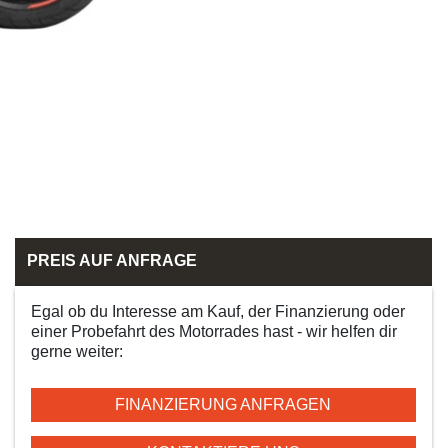
PREIS AUF ANFRAGE
Egal ob du Interesse am Kauf, der Finanzierung oder
einer Probefahrt des Motorrades hast - wir helfen dir
gerne weiter:
FINANZIERUNG ANFRAGEN