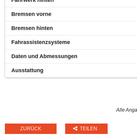
Fahrwerk hinten
Bremsen vorne
Bremsen hinten
Fahrassistenzsysteme
Daten und Abmessungen
Ausstattung
Alle Anga
ZURÜCK
TEILEN