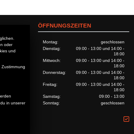
ÖFFNUNGSZEITEN
glichen.
Montag:
geschlossen
en oder
Dienstag:
09:00 - 13:00 und 14:00 -
kies und
18:00
Mittwoch:
09:00 - 13:00 und 14:00 -
18:00
en Zustimmung
Donnerstag:
09:00 - 13:00 und 14:00 -
18:00
Freitag:
09:00 - 13:00 und 14:00 -
18:00
werden
Samstag:
09:00 - 13:00
du in unserer
Sonntag:
geschlossen