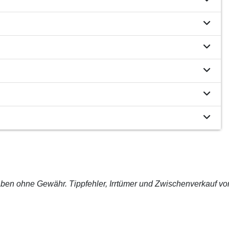
ben ohne Gewähr. Tippfehler, Irrtümer und Zwischenverkauf vo