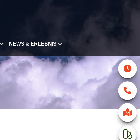
NEWS & ERLEBNIS