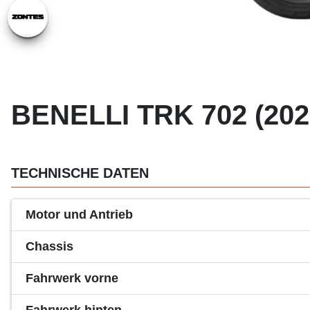
BENELLI TRK 702 (202
TECHNISCHE DATEN
Motor und Antrieb
Chassis
Fahrwerk vorne