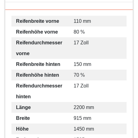
Reifenbreite vorne
110 mm
Reifenhöhe vorne
80 %
Reifendurchmesser
17 Zoll
vorne
Reifenbreite hinten
150 mm
Reifenhöhe hinten
70 %
Reifendurchmesser
17 Zoll
hinten
Länge
2200 mm
Breite
915 mm
Höhe
1450 mm