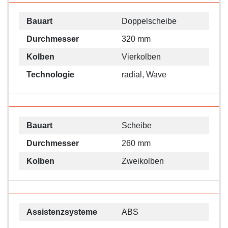
Bauart
Doppelscheibe
Durchmesser
320 mm
Kolben
Vierkolben
Technologie
radial, Wave
Bauart
Scheibe
Durchmesser
260 mm
Kolben
Zweikolben
Assistenzsysteme
ABS