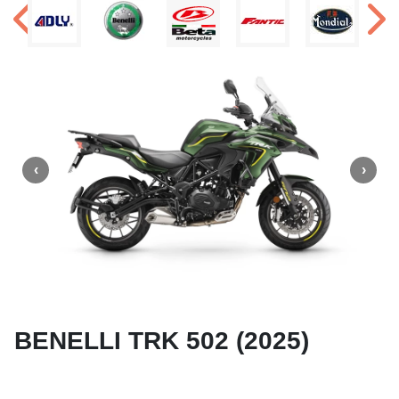
BENELLI TRK 502 (2025)