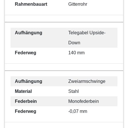
Rahmenbauart
Gitterrohr
Aufhängung
Telegabel Upside-
Down
Federweg
140 mm
Aufhängung
Zweiarmschwinge
Material
Stahl
Federbein
Monofederbein
Federweg
-0,07 mm