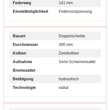
Federweg
141 mm
Einstellmöglichkeit
Federvorspannung
Bauart
Doppelscheibe
Durchmesser
300 mm
Kolben
Zweikolben
Aufnahme
Semi-Schwimmsattel
Bremssattel
Betätigung
hydraulisch
Technologie
radial