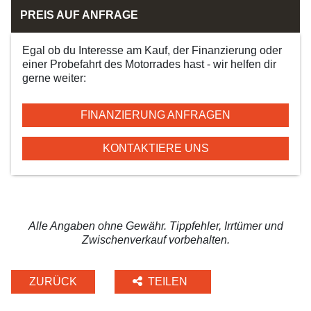
PREIS AUF ANFRAGE
Egal ob du Interesse am Kauf, der Finanzierung oder
einer Probefahrt des Motorrades hast - wir helfen dir
gerne weiter:
FINANZIERUNG ANFRAGEN
KONTAKTIERE UNS
Alle Angaben ohne Gewähr. Tippfehler, Irrtümer und
Zwischenverkauf vorbehalten.
ZURÜCK
TEILEN