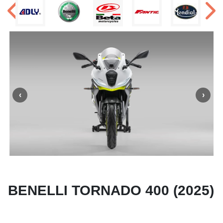
BENELLI TORNADO 400 (2025)