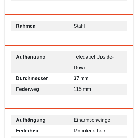
Rahmen
Stahl
Aufhängung
Telegabel Upside-
Down
Durchmesser
37 mm
Federweg
115 mm
Aufhängung
Einarmschwinge
Federbein
Monofederbein