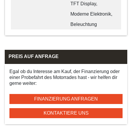
TFT Display,
Moderne Elektronik,
Beleuchtung
PREIS AUF ANFRAGE
Egal ob du Interesse am Kauf, der Finanzierung oder
einer Probefahrt des Motorrades hast - wir helfen dir
gerne weiter:
FINANZIERUNG ANFRAGEN
KONTAKTIERE UNS