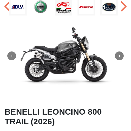
BENELLI LEONCINO 800
TRAIL (2026)