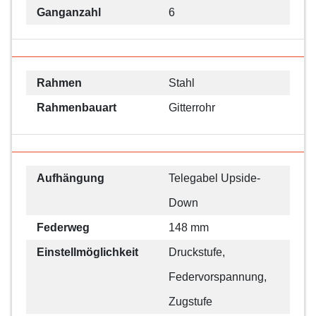
Ganganzahl
6
Rahmen
Stahl
Rahmenbauart
Gitterrohr
Aufhängung
Telegabel Upside-
Down
Federweg
148 mm
Einstellmöglichkeit
Druckstufe,
Federvorspannung,
Zugstufe