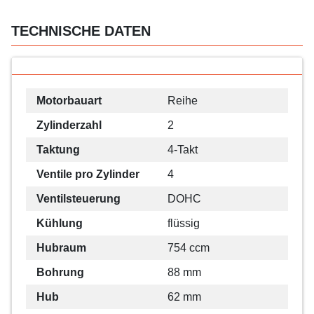
TECHNISCHE DATEN
Motorbauart
Reihe
Zylinderzahl
2
Taktung
4-Takt
Ventile pro Zylinder
4
Ventilsteuerung
DOHC
Kühlung
flüssig
Hubraum
754 ccm
Bohrung
88 mm
Hub
62 mm