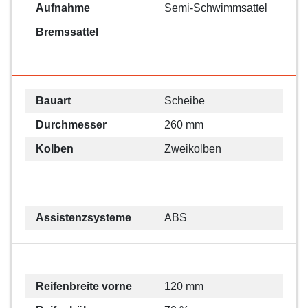
Aufnahme
Semi-Schwimmsattel
Bremssattel
Bauart
Scheibe
Durchmesser
260 mm
Kolben
Zweikolben
Assistenzsysteme
ABS
Reifenbreite vorne
120 mm