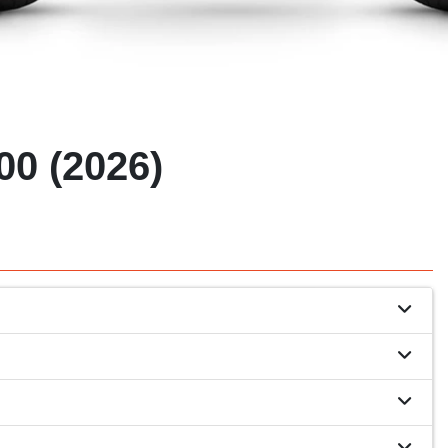
0 (2026)