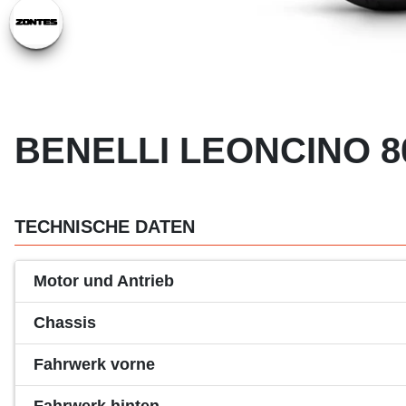
BENELLI LEONCINO 80
TECHNISCHE DATEN
Motor und Antrieb
Chassis
Fahrwerk vorne