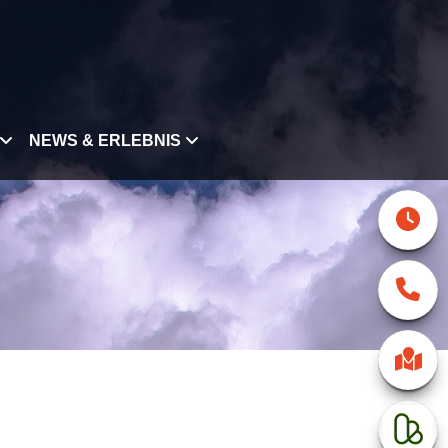
NEWS & ERLEBNIS