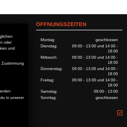
ÖFFNUNGSZEITEN
glichen.
Montag:
geschlossen
en oder
Dienstag:
09:00 - 13:00 und 14:00 -
kies und
18:00
Mittwoch:
09:00 - 13:00 und 14:00 -
18:00
en Zustimmung
Donnerstag:
09:00 - 13:00 und 14:00 -
18:00
Freitag:
09:00 - 13:00 und 14:00 -
18:00
werden
Samstag:
09:00 - 13:00
du in unserer
Sonntag:
geschlossen