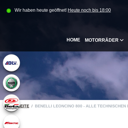
Wir haben heute geöffnet!
Heute noch bis 18:00
HOME
MOTORRÄDER
STARTSEITE
BENELLI LEONCINO 800 - ALLE TECHNISCHEN