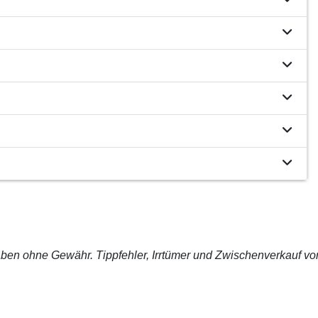
ben ohne Gewähr. Tippfehler, Irrtümer und Zwischenverkauf vo