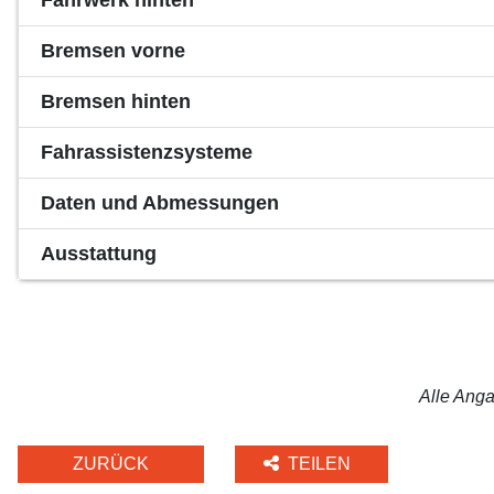
Fahrwerk hinten
Bremsen vorne
Bremsen hinten
Fahrassistenzsysteme
Daten und Abmessungen
Ausstattung
Alle Anga
ZURÜCK
TEILEN