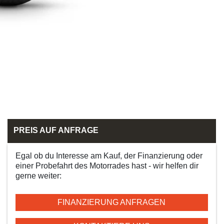
PREIS AUF ANFRAGE
Egal ob du Interesse am Kauf, der Finanzierung oder
einer Probefahrt des Motorrades hast - wir helfen dir
gerne weiter:
FINANZIERUNG ANFRAGEN