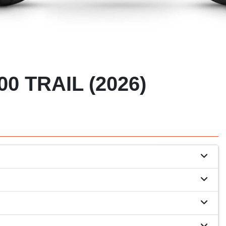
0 TRAIL (2026)