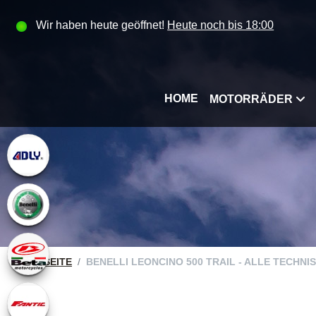
Wir haben heute geöffnet!
Heute noch bis 18:00
HOME
MOTORRÄDER
STARTSEITE
BENELLI LEONCINO 500 TRAIL - ALLE TECHN