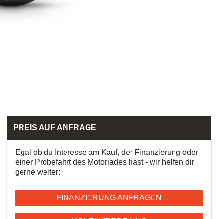
PREIS AUF ANFRAGE
Egal ob du Interesse am Kauf, der Finanzierung oder
einer Probefahrt des Motorrades hast - wir helfen dir
gerne weiter:
FINANZIERUNG ANFRAGEN