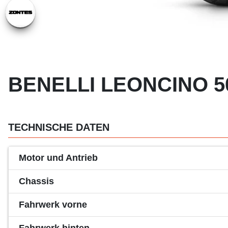
BENELLI LEONCINO 50
TECHNISCHE DATEN
Motor und Antrieb
Chassis
Fahrwerk vorne