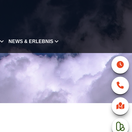
NEWS & ERLEBNIS