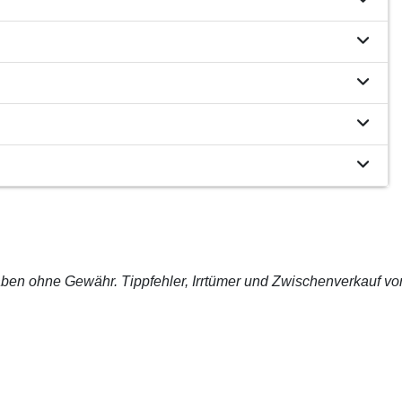
ben ohne Gewähr. Tippfehler, Irrtümer und Zwischenverkauf vo