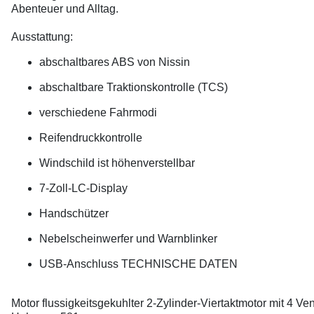
Abenteuer und Alltag.
Ausstattung:
abschaltbares ABS von Nissin
abschaltbare Traktionskontrolle (TCS)
verschiedene Fahrmodi
Reifendruckkontrolle
Windschild ist höhenverstellbar
7-Zoll-LC-Display
Handschützer
Nebelscheinwerfer und Warnblinker
USB-Anschluss TECHNISCHE DATEN
Motor flussigkeitsgekuhlter 2-Zylinder-Viertaktmotor mit 4 Ve