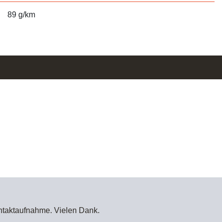
89 g/km