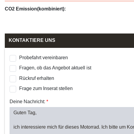
CO2 Emission(kombiniert):
KONTAKTIERE UNS
Probefahrt vereinbaren
Fragen, ob das Angebot aktuell ist
Rückruf erhalten
Frage zum Inserat stellen
Deine Nachricht:
*