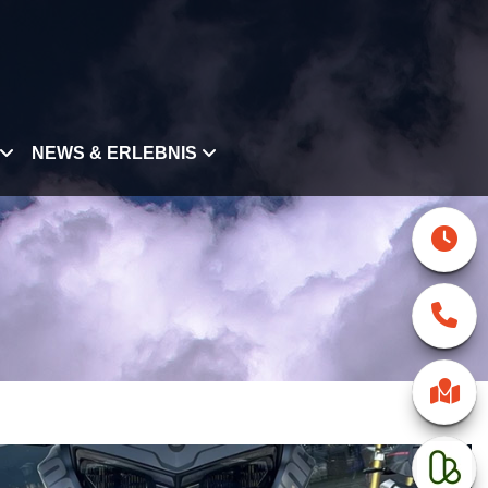
NEWS & ERLEBNIS