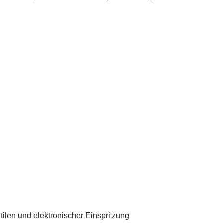
ntilen und elektronischer Einspritzung