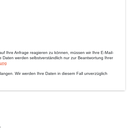
uf Ihre Anfrage reagieren zu können, müssen wir Ihre E-Mail-
re Daten werden selbstverständlich nur zur Beantwortung Ihrer
rung
langen. Wir werden Ihre Daten in diesem Fall unverzüglich
.