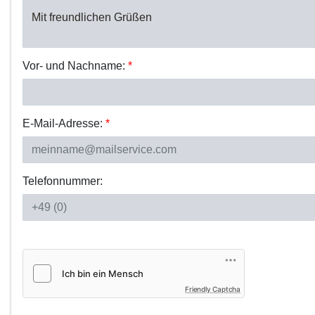
Vor- und Nachname:
*
E-Mail-Adresse:
*
Telefonnummer:
Friendly Captcha