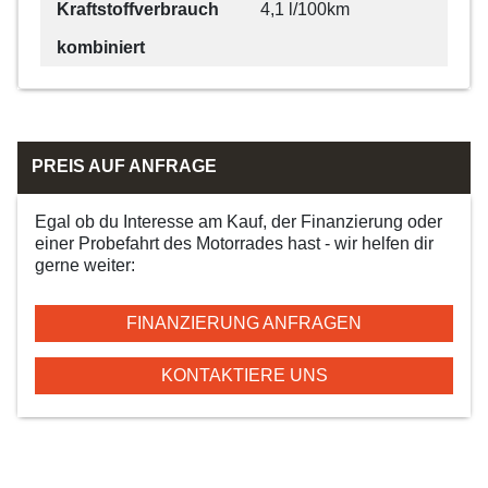
Kraftstoffverbrauch
4,1 l/100km
kombiniert
PREIS AUF ANFRAGE
Egal ob du Interesse am Kauf, der Finanzierung oder
einer Probefahrt des Motorrades hast - wir helfen dir
gerne weiter:
FINANZIERUNG ANFRAGEN
KONTAKTIERE UNS