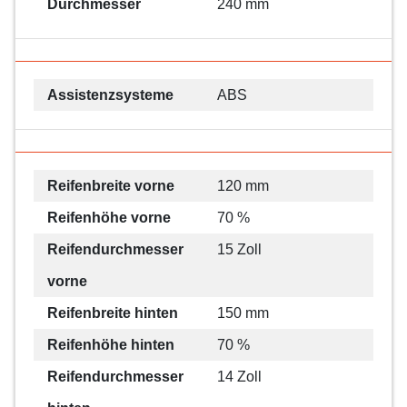
Durchmesser
240 mm
Assistenzsysteme
ABS
Reifenbreite vorne
120 mm
Reifenhöhe vorne
70 %
Reifendurchmesser
15 Zoll
vorne
Reifenbreite hinten
150 mm
Reifenhöhe hinten
70 %
Reifendurchmesser
14 Zoll