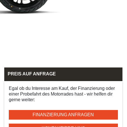
PREIS AUF ANFRAGE
Egal ob du Interesse am Kauf, der Finanzierung oder
einer Probefahrt des Motorrades hast - wir helfen dir
gerne weiter:
FINANZIERUNG ANFRAGEN