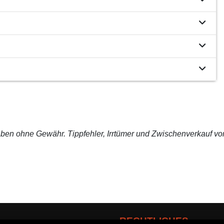
ben ohne Gewähr. Tippfehler, Irrtümer und Zwischenverkauf vo
RECHTLICHES