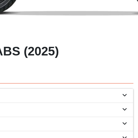
BS (2025)