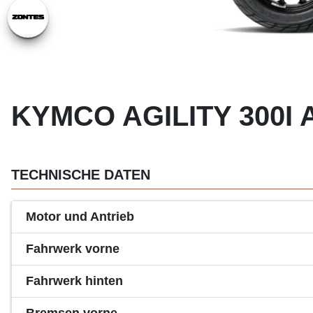
KYMCO AGILITY 300I A
TECHNISCHE DATEN
Motor und Antrieb
Fahrwerk vorne
Fahrwerk hinten