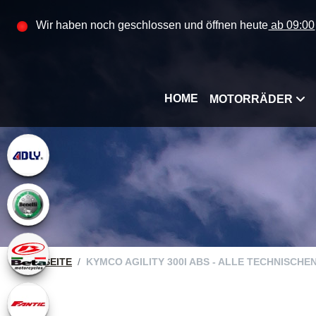
Wir haben noch geschlossen und öffnen heute
ab 09:00
HOME
MOTORRÄDER
STARTSEITE
KYMCO AGILITY 300I ABS - ALLE TECHNISCHE