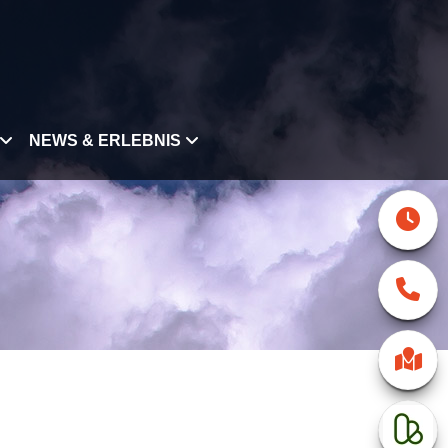
NEWS & ERLEBNIS