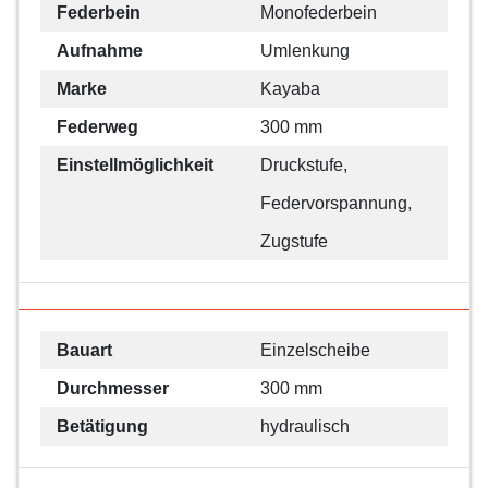
Federbein
Monofederbein
Aufnahme
Umlenkung
Marke
Kayaba
Federweg
300 mm
Einstellmöglichkeit
Druckstufe,
Federvorspannung,
Zugstufe
Bauart
Einzelscheibe
Durchmesser
300 mm
Betätigung
hydraulisch