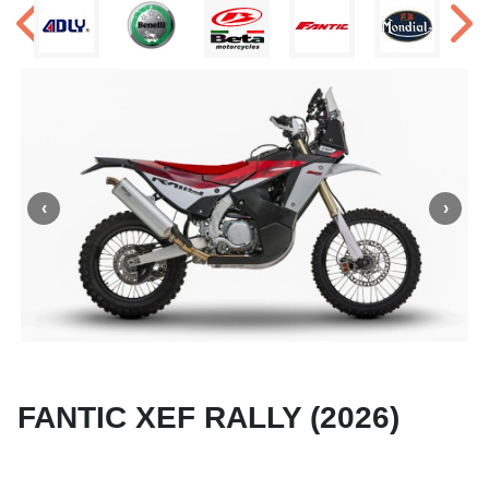
FANTIC XEF RALLY (2026)