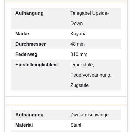
Aufhängung
Telegabel Upside-
Down
Marke
Kayaba
Durchmesser
48 mm
Federweg
310 mm
Einstellmöglichkeit
Druckstufe,
Federvorspannung,
Zugstufe
Aufhängung
Zweiarmschwinge
Material
Stahl