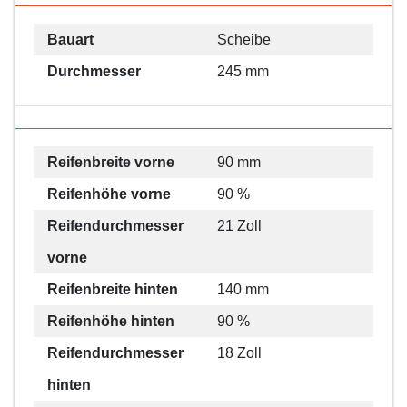
Bauart
Scheibe
Durchmesser
245 mm
Reifenbreite vorne
90 mm
Reifenhöhe vorne
90 %
Reifendurchmesser
21 Zoll
vorne
Reifenbreite hinten
140 mm
Reifenhöhe hinten
90 %
Reifendurchmesser
18 Zoll
hinten