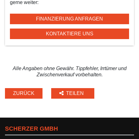
gerne weiter:
FINANZIERUNG ANFRAGEN
KONTAKTIERE UNS
Alle Angaben ohne Gewähr. Tippfehler, Irrtümer und
Zwischenverkauf vorbehalten.
ZURÜCK
TEILEN
SCHERZER GMBH