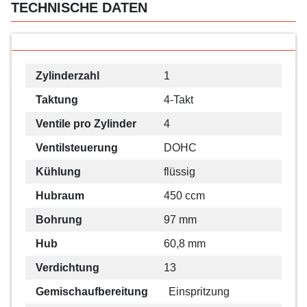
TECHNISCHE DATEN
Zylinderzahl
1
Taktung
4-Takt
Ventile pro Zylinder
4
Ventilsteuerung
DOHC
Kühlung
flüssig
Hubraum
450 ccm
Bohrung
97 mm
Hub
60,8 mm
Verdichtung
13
Gemischaufbereitung
Einspritzung