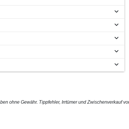
ben ohne Gewähr. Tippfehler, Irrtümer und Zwischenverkauf vo