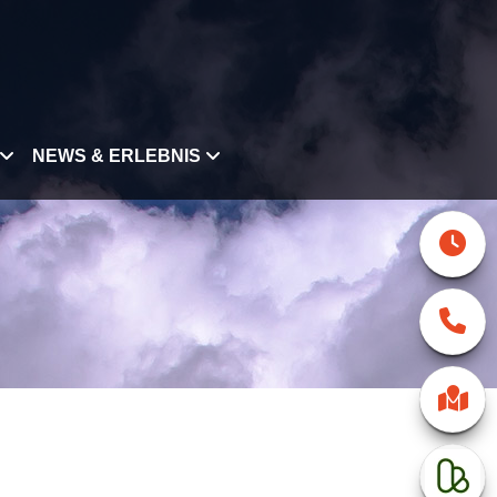
NEWS & ERLEBNIS