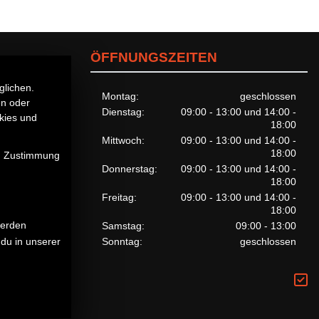
ÖFFNUNGSZEITEN
glichen.
Montag:
geschlossen
en oder
Dienstag:
09:00 - 13:00 und 14:00 -
kies und
18:00
Mittwoch:
09:00 - 13:00 und 14:00 -
18:00
en Zustimmung
Donnerstag:
09:00 - 13:00 und 14:00 -
18:00
Freitag:
09:00 - 13:00 und 14:00 -
18:00
werden
Samstag:
09:00 - 13:00
Sonntag:
geschlossen
du in unserer