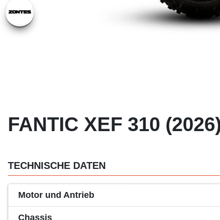
FANTIC XEF 310 (2026
TECHNISCHE DATEN
Motor und Antrieb
Chassis