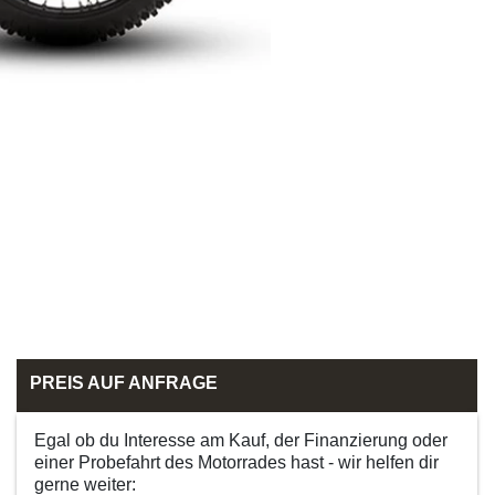
PREIS AUF ANFRAGE
Egal ob du Interesse am Kauf, der Finanzierung oder
einer Probefahrt des Motorrades hast - wir helfen dir
gerne weiter: