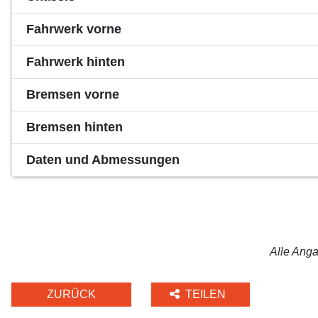
Fahrwerk vorne
Fahrwerk hinten
Bremsen vorne
Bremsen hinten
Daten und Abmessungen
Alle Anga
ZURÜCK
TEILEN