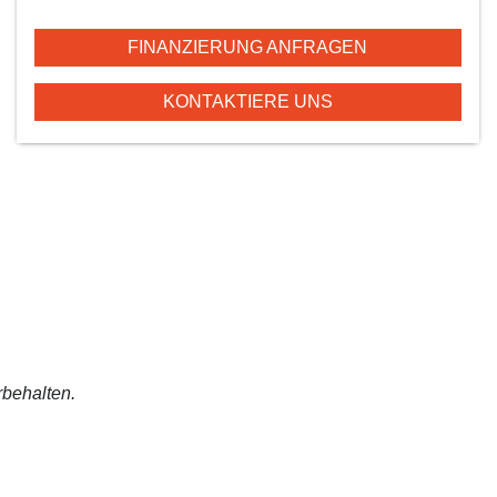
FINANZIERUNG ANFRAGEN
KONTAKTIERE UNS
rbehalten.