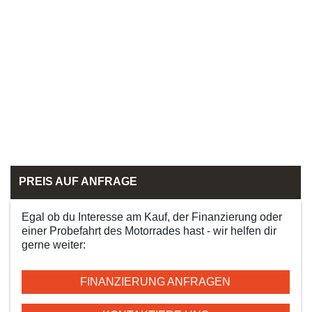
PREIS AUF ANFRAGE
Egal ob du Interesse am Kauf, der Finanzierung oder
einer Probefahrt des Motorrades hast - wir helfen dir
gerne weiter:
FINANZIERUNG ANFRAGEN