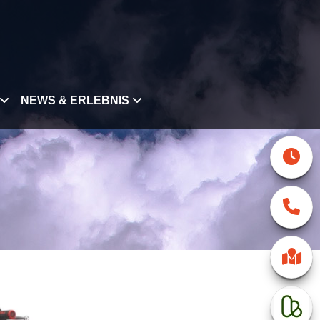
NEWS & ERLEBNIS