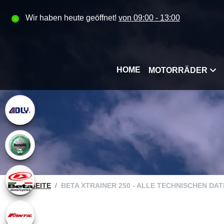
Wir haben heute geöffnet!
von 09:00 - 13:00
HOME
MOTORRÄDER
STARTSEITE
BETA XTRAINER 250 - ALLE TECHNISCHEN DA