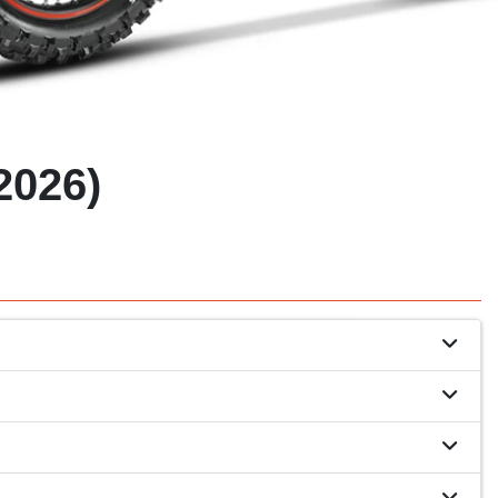
2026)