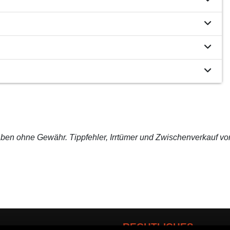
ben ohne Gewähr. Tippfehler, Irrtümer und Zwischenverkauf vo
RECHTLICHES