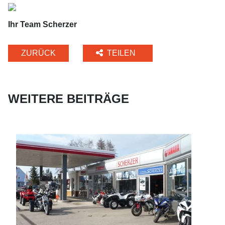
Ihr Team Scherzer
ZURÜCK
TEILEN
WEITERE BEITRÄGE