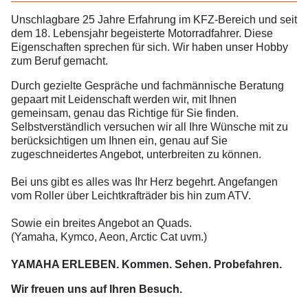
Unschlagbare 25 Jahre Erfahrung im KFZ-Bereich und seit
dem 18. Lebensjahr begeisterte Motorradfahrer. Diese
Eigenschaften sprechen für sich. Wir haben unser Hobby
zum Beruf gemacht.
Durch gezielte Gespräche und fachmännische Beratung
gepaart mit Leidenschaft werden wir, mit Ihnen
gemeinsam, genau das Richtige für Sie finden.
Selbstverständlich versuchen wir all Ihre Wünsche mit zu
berücksichtigen um Ihnen ein, genau auf Sie
zugeschneidertes Angebot, unterbreiten zu können.
Bei uns gibt es alles was Ihr Herz begehrt. Angefangen
vom Roller über Leichtkrafträder bis hin zum ATV.
Sowie ein breites Angebot an Quads.
(Yamaha, Kymco, Aeon, Arctic Cat uvm.)
YAMAHA ERLEBEN. Kommen. Sehen. Probefahren.
Wir freuen uns auf Ihren Besuch.