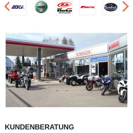
KUNDENBERATUNG